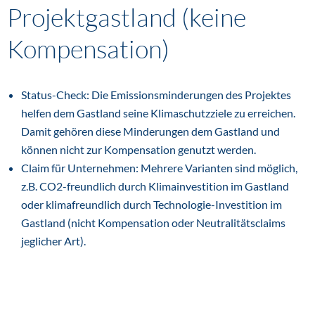
Projektgastland (keine
Kompensation)
Status-Check: Die Emissionsminderungen des Projektes
helfen dem Gastland seine Klimaschutzziele zu erreichen.
Damit gehören diese Minderungen dem Gastland und
können nicht zur Kompensation genutzt werden.
Claim für Unternehmen: Mehrere Varianten sind möglich,
z.B. CO2-freundlich durch Klimainvestition im Gastland
oder klimafreundlich durch Technologie-Investition im
Gastland (nicht Kompensation oder Neutralitätsclaims
jeglicher Art).