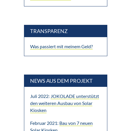
TRANSPARENZ
Was passiert mit meinem Geld?
NEWS AUS DEM PROJEKT
Juli 2022:
JOKOLADE unterstützt
den weiteren Ausbau von Solar
Kiosken
Februar 2021:
Bau von 7 neuen
Solar Kiosken