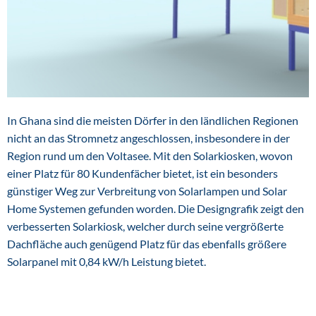
In Ghana sind die meisten Dörfer in den ländlichen Regionen
nicht an das Stromnetz angeschlossen, insbesondere in der
Region rund um den Voltasee. Mit den Solarkiosken, wovon
einer Platz für 80 Kundenfächer bietet, ist ein besonders
günstiger Weg zur Verbreitung von Solarlampen und Solar
Home Systemen gefunden worden. Die Designgrafik zeigt den
verbesserten Solarkiosk, welcher durch seine vergrößerte
Dachfläche auch genügend Platz für das ebenfalls größere
Solarpanel mit 0,84 kW/h Leistung bietet.