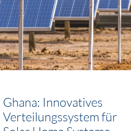
Ghana: Innovatives
Verteilungssystem für