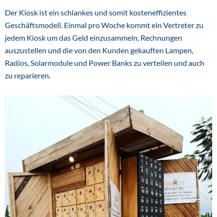
Der Kiosk ist ein schlankes und somit kosteneffizientes
Geschäftsmodell. Einmal pro Woche kommt ein Vertreter zu
jedem Kiosk um das Geld einzusammeln, Rechnungen
auszustellen und die von den Kunden gekauften Lampen,
Radios, Solarmodule und Power Banks zu verteilen und auch
zu reparieren.