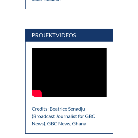
PROJEKTVIDEOS
Credits: Beatrice Senadju
(Broadcast Journalist for GBC
News), GBC News, Ghana