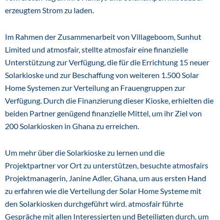
erzeugtem Strom zu laden.
Im Rahmen der Zusammenarbeit von Villageboom, Sunhut
Limited und atmosfair, stellte atmosfair eine finanzielle
Unterstützung zur Verfügung, die für die Errichtung 15 neuer
Solarkioske und zur Beschaffung von weiteren 1.500 Solar
Home Systemen zur Verteilung an Frauengruppen zur
Verfügung. Durch die Finanzierung dieser Kioske, erhielten die
beiden Partner genügend finanzielle Mittel, um ihr Ziel von
200 Solarkiosken in Ghana zu erreichen.
Um mehr über die Solarkioske zu lernen und die
Projektpartner vor Ort zu unterstützen, besuchte atmosfairs
Projektmanagerin, Janine Adler, Ghana, um aus ersten Hand
zu erfahren wie die Verteilung der Solar Home Systeme mit
den Solarkiosken durchgeführt wird. atmosfair führte
Gespräche mit allen Interessierten und Beteiligten durch, um