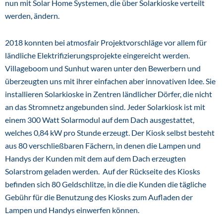
nun mit Solar Home Systemen, die über Solarkioske verteilt
werden, ändern.
2018 konnten bei atmosfair Projektvorschläge vor allem für
ländliche Elektrifizierungsprojekte eingereicht werden.
Villageboom und Sunhut waren unter den Bewerbern und
überzeugten uns mit ihrer einfachen aber innovativen Idee. Sie
installieren Solarkioske in Zentren ländlicher Dörfer, die nicht
an das Stromnetz angebunden sind. Jeder Solarkiosk ist mit
einem 300 Watt Solarmodul auf dem Dach ausgestattet,
welches 0,84 kW pro Stunde erzeugt. Der Kiosk selbst besteht
aus 80 verschließbaren Fächern, in denen die Lampen und
Handys der Kunden mit dem auf dem Dach erzeugten
Solarstrom geladen werden. Auf der Rückseite des Kiosks
befinden sich 80 Geldschlitze, in die die Kunden die tägliche
Gebühr für die Benutzung des Kiosks zum Aufladen der
Lampen und Handys einwerfen können.