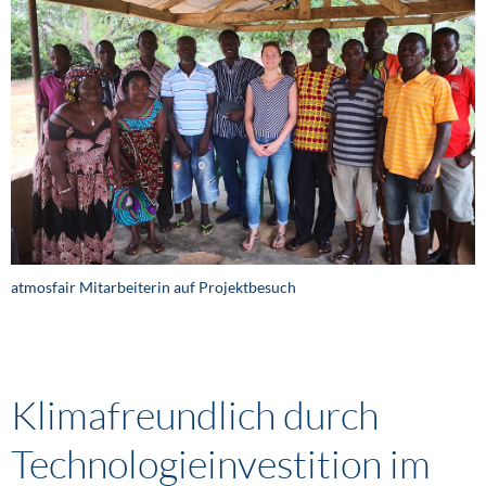
atmosfair Mitarbeiterin auf Projektbesuch
Klimafreundlich durch
Technologieinvestition im