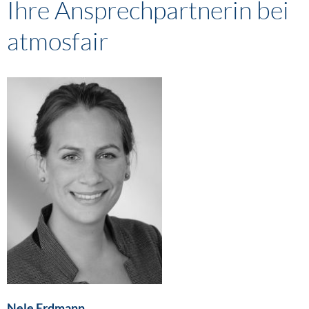
Ihre Ansprechpartnerin bei
atmosfair
Nele Erdmann