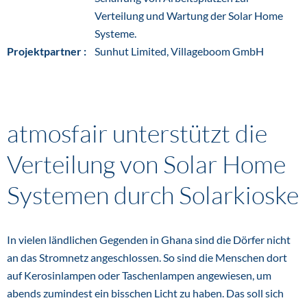
Verteilung und Wartung der Solar Home
Systeme.
Projektpartner :
Sunhut Limited, Villageboom GmbH
atmosfair unterstützt die
Verteilung von Solar Home
Systemen durch Solarkioske
In vielen ländlichen Gegenden in Ghana sind die Dörfer nicht
an das Stromnetz angeschlossen. So sind die Menschen dort
auf Kerosinlampen oder Taschenlampen angewiesen, um
abends zumindest ein bisschen Licht zu haben. Das soll sich