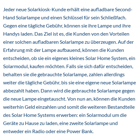
Jeder neue Solarkiosk-Kunde erhält eine aufladbare Second-
Hand Solarlampe und einen Schlüssel für sein Schließfach.
Gegen eine tägliche Gebühr, können sie ihre Lampe und ihre
Handys laden. Das Ziel ist es, die Kunden von den Vorteilen
einer solchen aufladbaren Solarlampe zu überzeugen. Auf der
Erfahrung mit der Lampe aufbauend, können die Kunden
entscheiden, ob sie ein eigenes kleines Solar Home System, ein
Solarmodul, kaufen möchten. Falls sie sich dafür entscheiden,
behalten sie die gebrauchte Solarlampe, zahlen allerdings
weiter die tägliche Gebühr, bis sie eine eigene neue Solarlampe
abbezahlt haben. Dann wird die gebrauchte Solarlampe gegen
die neue Lampe eingetauscht. Von nun an, können die Kunden
weiterhin Geld einzahlen und somit die weiteren Bestandteile
des Solar Home Systems erwerben: ein Solarmodul um die
Geräte zu Hause zu laden, eine zweite Solarlampe und
entweder ein Radio oder eine Power Bank.