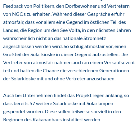
Feedback von Politikern, den Dorfbewohner und Vertretern
von NGOs zu erhalten. Während dieser Gespräche erfuhr
atmosfair, dass vor allem eine Gegend im östlichen Teil des
Landes, die Region um den See Volta, in den nächsten Jahren
wahrscheinlich nicht an das nationale Stromnetz
angeschlossen werden wird. So schlug atmosfair vor, einen
Großteil der Solarkioske in dieser Gegend aufzustellen. Die
Vertreter von atmosfair nahmen auch an einem Verkaufsevent
teil und hatten die Chance die verschiedenen Generationen
der Solarkioske mit und ohne Vertreter anzuschauen.
Auch bei Unternehmen findet das Projekt regen anklang, so
dass bereits 57 weitere Solarkioske mit Solarlampen
gespendet wurden. Diese sollen teilweise speziell in den
Regionen des Kakaoanbaus installiert werden.