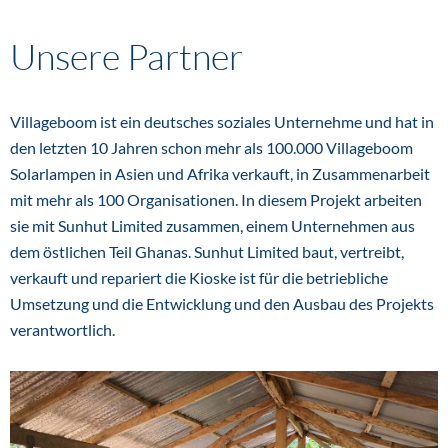
Unsere Partner
Villageboom ist ein deutsches soziales Unternehme und hat in
den letzten 10 Jahren schon mehr als 100.000 Villageboom
Solarlampen in Asien und Afrika verkauft, in Zusammenarbeit
mit mehr als 100 Organisationen. In diesem Projekt arbeiten
sie mit Sunhut Limited zusammen, einem Unternehmen aus
dem östlichen Teil Ghanas. Sunhut Limited baut, vertreibt,
verkauft und repariert die Kioske ist für die betriebliche
Umsetzung und die Entwicklung und den Ausbau des Projekts
verantwortlich.