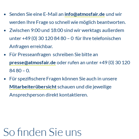
Senden Sie eine E-Mail an
info@atmosfair.de
und wir
werden Ihre Frage so schnell wie möglich beantworten.
Zwischen 9:00 und 18:00 sind wir werktags außerdem
unter +49 (0) 30 120 84 80 – 0 für Ihre telefonischen
Anfragen erreichbar.
Für Presseanfragen schreiben Sie bitte an
presse@atmosfair.de
oder rufen an unter +49 (0) 30 120
84 80 – 0.
Für spezifischere Fragen können Sie auch in unsere
Mitarbeiterübersicht
schauen und die jeweilige
Ansprechperson direkt kontaktieren.
So finden Sie uns