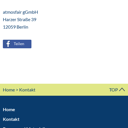
atmosfair gGmbH
Harzer Straße 39
12059 Berlin
Teilen
Home
> Kontakt
TOP
Home
Kontakt