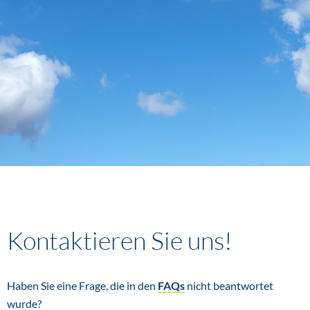
Kontaktieren Sie uns!
Haben Sie eine Frage, die in den
FAQs
nicht beantwortet
wurde?