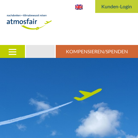
Kunden-Login
KOMPENSIEREN/SPENDEN