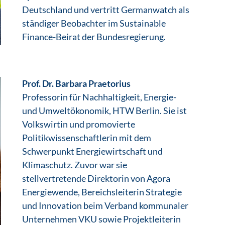
Deutschland und vertritt Germanwatch als
ständiger Beobachter im Sustainable
Finance-Beirat der Bundesregierung.
Prof. Dr. Barbara Praetorius
Professorin für Nachhaltigkeit, Energie-
und Umweltökonomik, HTW Berlin. Sie ist
Volkswirtin und promovierte
Politikwissenschaftlerin mit dem
Schwerpunkt Energiewirtschaft und
Klimaschutz. Zuvor war sie
stellvertretende Direktorin von Agora
Energiewende, Bereichsleiterin Strategie
und Innovation beim Verband kommunaler
Unternehmen VKU sowie Projektleiterin