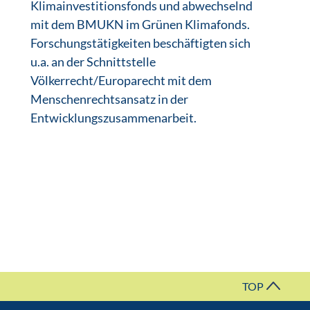
Klimainvestitionsfonds und abwechselnd
mit dem BMUKN im Grünen Klimafonds.
Forschungstätigkeiten beschäftigten sich
u.a. an der Schnittstelle
Völkerrecht/Europarecht mit dem
Menschenrechtsansatz in der
Entwicklungszusammenarbeit.
TOP