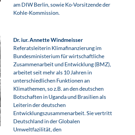
am DIW Berlin, sowie Ko-Vorsitzende der
Kohle-Kommission.
Dr. iur. Annette Windmeisser
Referatsleiterin Klimafinanzierung im
Bundesministerium für wirtschaftliche
Zusammenarbeit und Entwicklung (BMZ),
arbeitet seit mehr als 10 Jahren in
unterschiedlichen Funktionen an
Klimathemen, so z.B. an den deutschen
Botschaften in Uganda und Brasilien als
Leiterin der deutschen
Entwicklungszusammenarbeit. Sie vertritt
Deutschland in der Globalen
Umweltfazilität, den