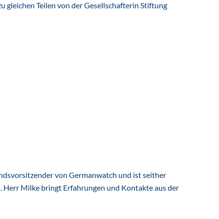
u gleichen Teilen von der Gesellschafterin Stiftung
tandsvorsitzender von Germanwatch und ist seither
. Herr Milke bringt Erfahrungen und Kontakte aus der