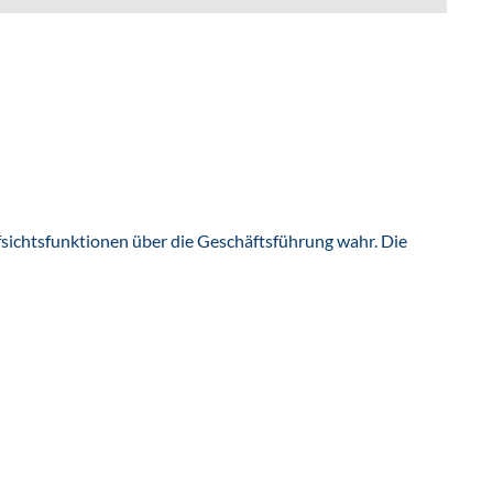
fsichtsfunktionen über die Geschäftsführung wahr. Die