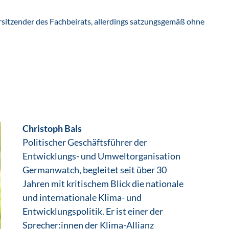
Vorsitzender des Fachbeirats, allerdings satzungsgemäß ohne
Christoph Bals
Politischer Geschäftsführer der
Entwicklungs- und Umweltorganisation
Germanwatch, begleitet seit über 30
Jahren mit kritischem Blick die nationale
und internationale Klima- und
Entwicklungspolitik. Er ist einer der
Sprecher:innen der Klima-Allianz