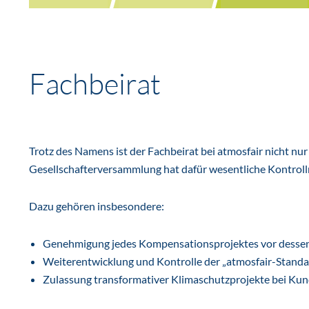
Fachbeirat
Trotz des Namens ist der Fachbeirat bei atmosfair nicht n
Gesellschafterversammlung hat dafür wesentliche Kontroll
Dazu gehören insbesondere:
Genehmigung jedes Kompensationsprojektes vor dessen
Weiterentwicklung und Kontrolle der „atmosfair-Standa
Zulassung transformativer Klimaschutzprojekte bei Kunde