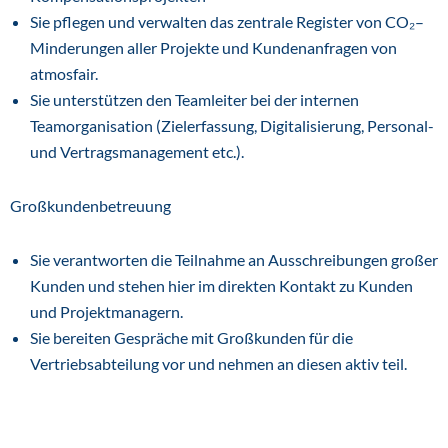
Sie pflegen und verwalten das zentrale Register von CO₂–
Minderungen aller Projekte und Kundenanfragen von
atmosfair.
Sie unterstützen den Teamleiter bei der internen
Teamorganisation (Zielerfassung, Digitalisierung, Personal-
und Vertragsmanagement etc.).
Großkundenbetreuung
Sie verantworten die Teilnahme an Ausschreibungen großer
Kunden und stehen hier im direkten Kontakt zu Kunden
und Projektmanagern.
Sie bereiten Gespräche mit Großkunden für die
Vertriebsabteilung vor und nehmen an diesen aktiv teil.