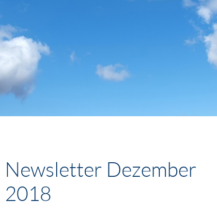
Newsletter Dezember
2018