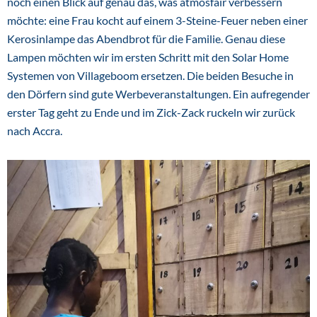
noch einen Blick auf genau das, was atmosfair verbessern
möchte: eine Frau kocht auf einem 3-Steine-Feuer neben einer
Kerosinlampe das Abendbrot für die Familie. Genau diese
Lampen möchten wir im ersten Schritt mit den Solar Home
Systemen von Villageboom ersetzen. Die beiden Besuche in
den Dörfern sind gute Werbeveranstaltungen. Ein aufregender
erster Tag geht zu Ende und im Zick-Zack ruckeln wir zurück
nach Accra.