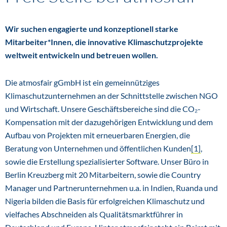
Wir suchen engagierte und konzeptionell starke
Mitarbeiter*Innen, die innovative Klimaschutzprojekte
weltweit entwickeln und betreuen wollen.
Die atmosfair gGmbH ist ein gemeinnütziges
Klimaschutzunternehmen an der Schnittstelle zwischen NGO
und Wirtschaft. Unsere Geschäftsbereiche sind die CO₂-
Kompensation mit der dazugehörigen Entwicklung und dem
Aufbau von Projekten mit erneuerbaren Energien, die
Beratung von Unternehmen und öffentlichen Kunden
[1]
,
sowie die Erstellung spezialisierter Software. Unser Büro in
Berlin Kreuzberg mit 20 Mitarbeitern, sowie die Country
Manager und Partnerunternehmen u.a. in Indien, Ruanda und
Nigeria bilden die Basis für erfolgreichen Klimaschutz und
vielfaches Abschneiden als Qualitätsmarktführer in