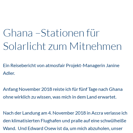
Ghana –Stationen für
Solarlicht zum Mitnehmen
Ein Reisebericht von atmosfair Projekt-Managerin Janine
Adler.
Anfang November 2018 reiste ich für fünf Tage nach Ghana
ohne wirklich zu wissen, was mich in dem Land erwartet.
Nach der Landung am 4. November 2018 in Accra verlasse ich
den klimatisierten Flughafen und pralle auf eine schwülheiße
Wand. Und Edward Osew ist da, um mich abzuholen, unser