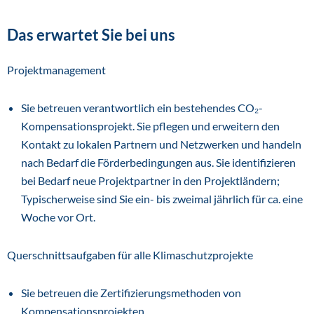
Das erwartet Sie bei uns
Projektmanagement
Sie betreuen verantwortlich ein bestehendes CO₂-
Kompensationsprojekt. Sie pflegen und erweitern den
Kontakt zu lokalen Partnern und Netzwerken und handeln
nach Bedarf die Förderbedingungen aus. Sie identifizieren
bei Bedarf neue Projektpartner in den Projektländern;
Typischerweise sind Sie ein- bis zweimal jährlich für ca. eine
Woche vor Ort.
Querschnittsaufgaben für alle Klimaschutzprojekte
Sie betreuen die Zertifizierungsmethoden von
Kompensationsprojekten