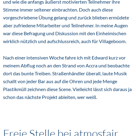
und wie die anfangs äußerst motivierten Teilnehmer ihre
Stimme immer seltener einbrachten. Doch auch diese
vorgeschriebene Übung gelang und zurück blieben ermüdete
aber zufriedene Mitarbeiter und Teilnehmer. In meine Augen
war diese Befragung und Diskussion mit den Einheimischen
wirklich nützlich und aufschlussreich, auch für Villageboom.
Nach einer intensiven Woche fahre ich mit Edward kurz vor
meinem Abflug noch an den Strand von Accra und beobachte
dort das bunte Treiben. Straßenhändler überall, laute Musik
schallt von jeder Bar aus auf die Ohren und jede Menge
Plastikmüll zeichnen diese Scene. Vielleicht lässt sich daraus ja
schon das nächste Projekt ableiten, wer weiß.
Freie Stelle bei atmosfair