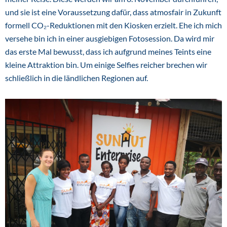
und sie ist eine Voraussetzung dafür, dass atmosfair in Zukunft
formell CO₂-Reduktionen mit den Kiosken erzielt. Ehe ich mich
versehe bin ich in einer ausgiebigen Fotosession. Da wird mir
das erste Mal bewusst, dass ich aufgrund meines Teints eine
kleine Attraktion bin. Um einige Selfies reicher brechen wir
schließlich in die ländlichen Regionen auf.