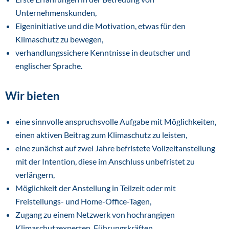
Unternehmenskunden,
Eigeninitiative und die Motivation, etwas für den
Klimaschutz zu bewegen,
verhandlungssichere Kenntnisse in deutscher und
englischer Sprache.
Wir bieten
eine sinnvolle anspruchsvolle Aufgabe mit Möglichkeiten,
einen aktiven Beitrag zum Klimaschutz zu leisten,
eine zunächst auf zwei Jahre befristete Vollzeitanstellung
mit der Intention, diese im Anschluss unbefristet zu
verlängern,
Möglichkeit der Anstellung in Teilzeit oder mit
Freistellungs- und Home-Office-Tagen,
Zugang zu einem Netzwerk von hochrangigen
Klimaschutzexperten, Führungskräften,