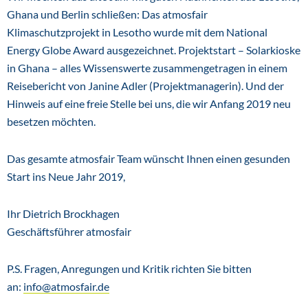
Ghana und Berlin schließen: Das atmosfair
Klimaschutzprojekt in Lesotho wurde mit dem National
Energy Globe Award ausgezeichnet. Projektstart – Solarkioske
in Ghana – alles Wissenswerte zusammengetragen in einem
Reisebericht von Janine Adler (Projektmanagerin). Und der
Hinweis auf eine freie Stelle bei uns, die wir Anfang 2019 neu
besetzen möchten.
Das gesamte atmosfair Team wünscht Ihnen einen gesunden
Start ins Neue Jahr 2019,
Ihr Dietrich Brockhagen
Geschäftsführer atmosfair
P.S. Fragen, Anregungen und Kritik richten Sie bitten
an:
info@atmosfair.de