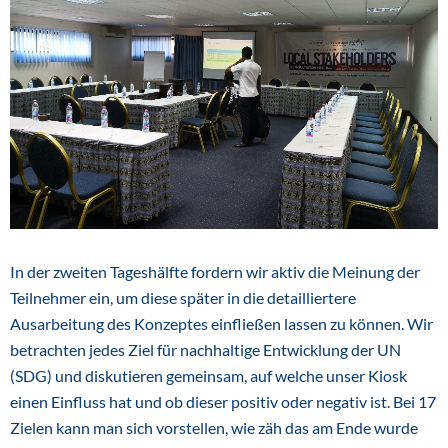
In der zweiten Tageshälfte fordern wir aktiv die Meinung der
Teilnehmer ein, um diese später in die detailliertere
Ausarbeitung des Konzeptes einfließen lassen zu können. Wir
betrachten jedes Ziel für nachhaltige Entwicklung der UN
(SDG) und diskutieren gemeinsam, auf welche unser Kiosk
einen Einfluss hat und ob dieser positiv oder negativ ist. Bei 17
Zielen kann man sich vorstellen, wie zäh das am Ende wurde