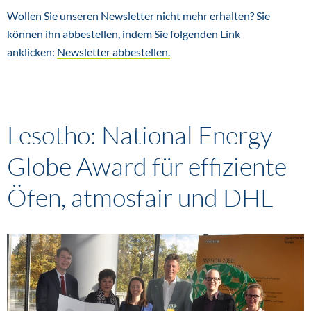
Wollen Sie unseren Newsletter nicht mehr erhalten? Sie
können ihn abbestellen, indem Sie folgenden Link
anklicken:
Newsletter abbestellen.
Lesotho: National Energy
Globe Award für effiziente
Öfen, atmosfair und DHL