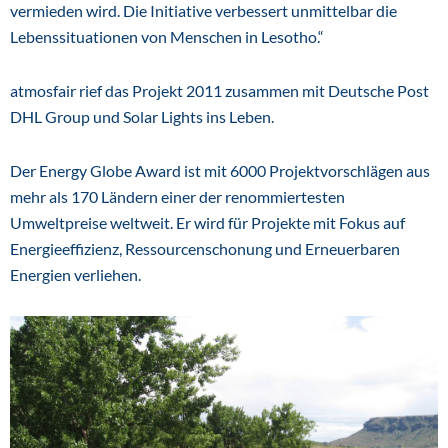
vermieden wird. Die Initiative verbessert unmittelbar die
Lebenssituationen von Menschen in Lesotho.“
atmosfair rief das Projekt 2011 zusammen mit Deutsche Post
DHL Group und Solar Lights ins Leben.
Der Energy Globe Award ist mit 6000 Projektvorschlägen aus
mehr als 170 Ländern einer der renommiertesten
Umweltpreise weltweit. Er wird für Projekte mit Fokus auf
Energieeffizienz, Ressourcenschonung und Erneuerbaren
Energien verliehen.