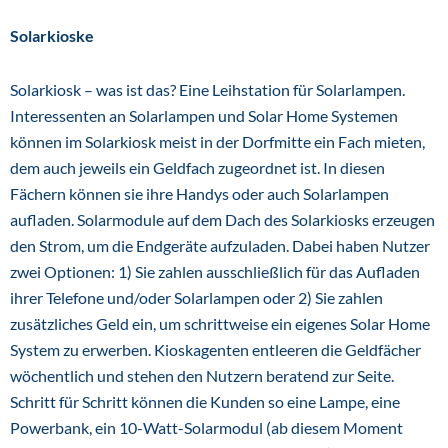
Solarkioske
Solarkiosk – was ist das? Eine Leihstation für Solarlampen.
Interessenten an Solarlampen und Solar Home Systemen
können im Solarkiosk meist in der Dorfmitte ein Fach mieten,
dem auch jeweils ein Geldfach zugeordnet ist. In diesen
Fächern können sie ihre Handys oder auch Solarlampen
aufladen. Solarmodule auf dem Dach des Solarkiosks erzeugen
den Strom, um die Endgeräte aufzuladen. Dabei haben Nutzer
zwei Optionen: 1) Sie zahlen ausschließlich für das Aufladen
ihrer Telefone und/oder Solarlampen oder 2) Sie zahlen
zusätzliches Geld ein, um schrittweise ein eigenes Solar Home
System zu erwerben. Kioskagenten entleeren die Geldfächer
wöchentlich und stehen den Nutzern beratend zur Seite.
Schritt für Schritt können die Kunden so eine Lampe, eine
Powerbank, ein 10-Watt-Solarmodul (ab diesem Moment