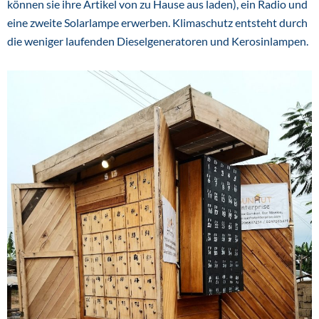
können sie ihre Artikel von zu Hause aus laden), ein Radio und
eine zweite Solarlampe erwerben. Klimaschutz entsteht durch
die weniger laufenden Dieselgeneratoren und Kerosinlampen.