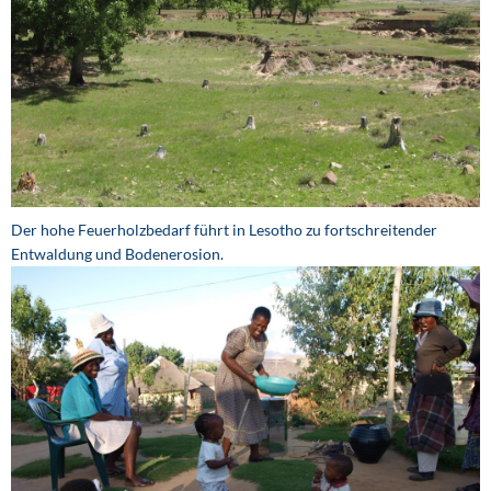
Der hohe Feuerholzbedarf führt in Lesotho zu fortschreitender
Entwaldung und Bodenerosion.