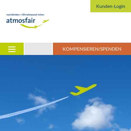
Kunden-Login
KOMPENSIEREN/SPENDEN