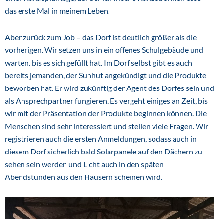
das erste Mal in meinem Leben.
Aber zurück zum Job – das Dorf ist deutlich größer als die
vorherigen. Wir setzen uns in ein offenes Schulgebäude und
warten, bis es sich gefüllt hat. Im Dorf selbst gibt es auch
bereits jemanden, der Sunhut angekündigt und die Produkte
beworben hat. Er wird zukünftig der Agent des Dorfes sein und
als Ansprechpartner fungieren. Es vergeht einiges an Zeit, bis
wir mit der Präsentation der Produkte beginnen können. Die
Menschen sind sehr interessiert und stellen viele Fragen. Wir
registrieren auch die ersten Anmeldungen, sodass auch in
diesem Dorf sicherlich bald Solarpanele auf den Dächern zu
sehen sein werden und Licht auch in den späten
Abendstunden aus den Häusern scheinen wird.