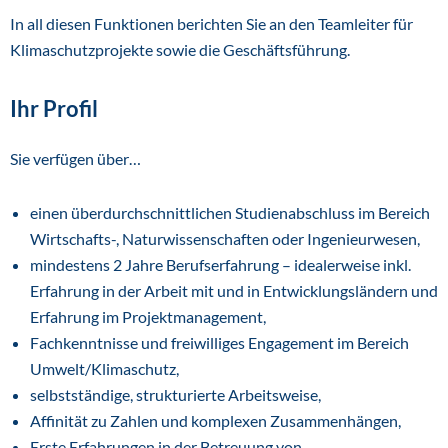
In all diesen Funktionen berichten Sie an den Teamleiter für
Klimaschutzprojekte sowie die Geschäftsführung.
Ihr Profil
Sie verfügen über…
einen überdurchschnittlichen Studienabschluss im Bereich
Wirtschafts-, Naturwissenschaften oder Ingenieurwesen,
mindestens 2 Jahre Berufserfahrung – idealerweise inkl.
Erfahrung in der Arbeit mit und in Entwicklungsländern und
Erfahrung im Projektmanagement,
Fachkenntnisse und freiwilliges Engagement im Bereich
Umwelt/Klimaschutz,
selbstständige, strukturierte Arbeitsweise,
Affinität zu Zahlen und komplexen Zusammenhängen,
Erste Erfahrungen in der Betreuung von