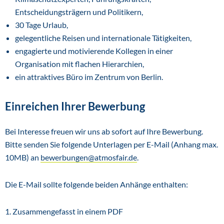
Entscheidungsträgern und Politikern,
30 Tage Urlaub,
gelegentliche Reisen und internationale Tätigkeiten,
engagierte und motivierende Kollegen in einer
Organisation mit flachen Hierarchien,
ein attraktives Büro im Zentrum von Berlin.
Einreichen Ihrer Bewerbung
Bei Interesse freuen wir uns ab sofort auf Ihre Bewerbung.
Bitte senden Sie folgende Unterlagen per E-Mail (Anhang max.
10MB) an
bewerbungen@atmosfair.de
.
Die E-Mail sollte folgende beiden Anhänge enthalten:
1. Zusammengefasst in einem PDF