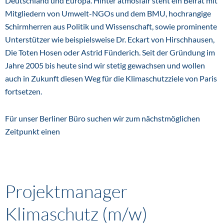
Deutschland und Europa. Hinter atmosfair steht ein Beirat mit
Mitgliedern von Umwelt-NGOs und dem BMU, hochrangige
Schirmherren aus Politik und Wissenschaft, sowie prominente
Unterstützer wie beispielsweise Dr. Eckart von Hirschhausen,
Die Toten Hosen oder Astrid Fünderich. Seit der Gründung im
Jahre 2005 bis heute sind wir stetig gewachsen und wollen
auch in Zukunft diesen Weg für die Klimaschutzziele von Paris
fortsetzen.
Für unser Berliner Büro suchen wir zum nächstmöglichen
Zeitpunkt einen
Projektmanager
Klimaschutz (m/w)