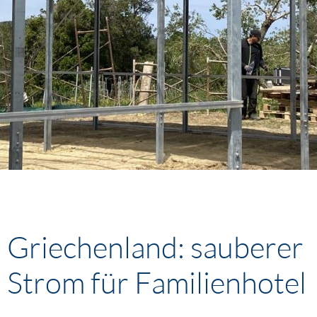
Griechenland: sauberer
Strom für Familienhotel