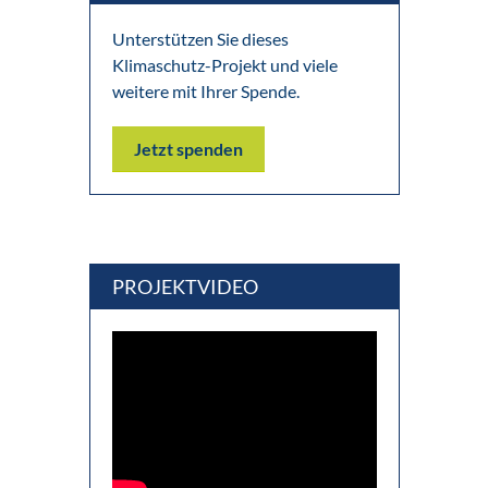
Unterstützen Sie dieses
Klimaschutz-Projekt und viele
weitere mit Ihrer Spende.
Jetzt spenden
PROJEKTVIDEO