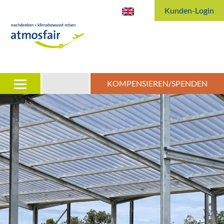
Kunden-Login
KOMPENSIEREN/SPENDEN