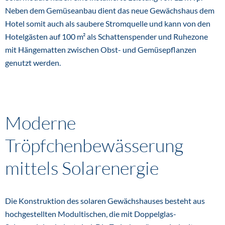
Neben dem Gemüseanbau dient das neue Gewächshaus dem
Hotel somit auch als saubere Stromquelle und kann von den
Hotelgästen auf 100 m² als Schattenspender und Ruhezone
mit Hängematten zwischen Obst- und Gemüsepflanzen
genutzt werden.
Moderne
Tröpfchenbewässerung
mittels Solarenergie
Die Konstruktion des solaren Gewächshauses besteht aus
hochgestellten Modultischen, die mit Doppelglas-