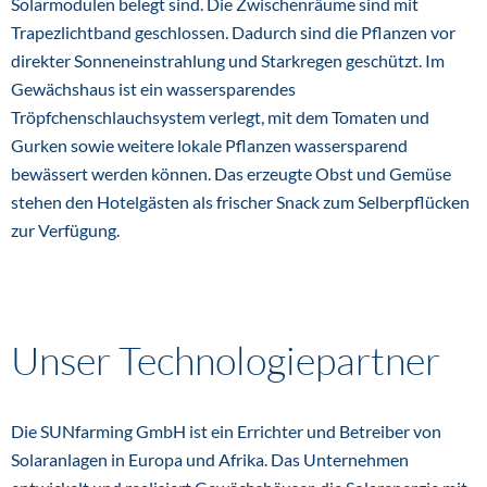
Solarmodulen belegt sind. Die Zwischenräume sind mit
Trapezlichtband geschlossen. Dadurch sind die Pflanzen vor
direkter Sonneneinstrahlung und Starkregen geschützt. Im
Gewächshaus ist ein wassersparendes
Tröpfchenschlauchsystem verlegt, mit dem Tomaten und
Gurken sowie weitere lokale Pflanzen wassersparend
bewässert werden können. Das erzeugte Obst und Gemüse
stehen den Hotelgästen als frischer Snack zum Selberpflücken
zur Verfügung.
Unser Technologiepartner
Die SUNfarming GmbH ist ein Errichter und Betreiber von
Solaranlagen in Europa und Afrika. Das Unternehmen