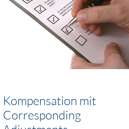
Kompensation mit
Corresponding