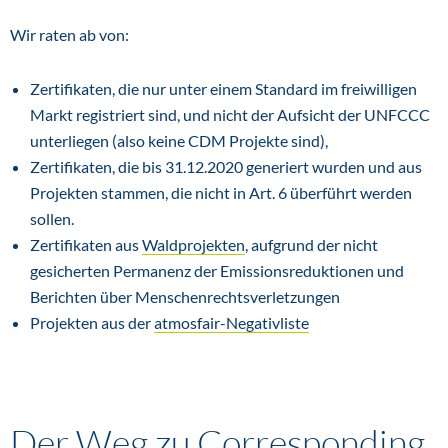
Wir raten ab von:
Zertifikaten, die nur unter einem Standard im freiwilligen
Markt registriert sind, und nicht der Aufsicht der UNFCCC
unterliegen (also keine CDM Projekte sind),
Zertifikaten, die bis 31.12.2020 generiert wurden und aus
Projekten stammen, die nicht in Art. 6 überführt werden
sollen.
Zertifikaten aus
Waldprojekten
, aufgrund der nicht
gesicherten Permanenz der Emissionsreduktionen und
Berichten über Menschenrechtsverletzungen
Projekten aus der
atmosfair-Negativliste
Der Weg zu Corresponding