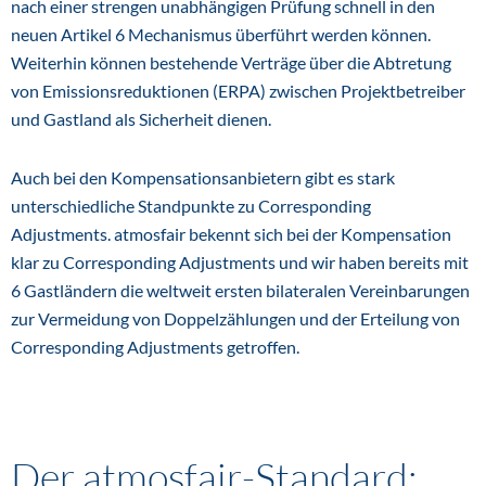
nach einer strengen unabhängigen Prüfung schnell in den
neuen Artikel 6 Mechanismus überführt werden können.
Weiterhin können bestehende Verträge über die Abtretung
von Emissionsreduktionen (ERPA) zwischen Projektbetreiber
und Gastland als Sicherheit dienen.
Auch bei den Kompensationsanbietern gibt es stark
unterschiedliche Standpunkte zu Corresponding
Adjustments. atmosfair bekennt sich bei der Kompensation
klar zu Corresponding Adjustments und wir haben bereits mit
6 Gastländern die weltweit ersten bilateralen Vereinbarungen
zur Vermeidung von Doppelzählungen und der Erteilung von
Corresponding Adjustments getroffen.
Der atmosfair-Standard: