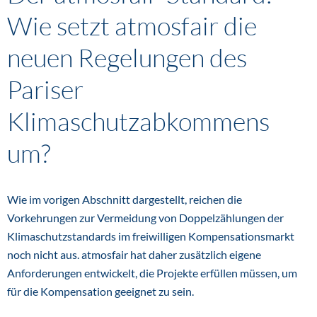
Wie setzt atmosfair die
neuen Regelungen des
Pariser
Klimaschutzabkommens
um?
Wie im vorigen Abschnitt dargestellt, reichen die
Vorkehrungen zur Vermeidung von Doppelzählungen der
Klimaschutzstandards im freiwilligen Kompensationsmarkt
noch nicht aus. atmosfair hat daher zusätzlich eigene
Anforderungen entwickelt, die Projekte erfüllen müssen, um
für die Kompensation geeignet zu sein.