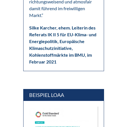
richtungsweisend und atmosfair
damit führend im freiwilligen
Markt.“
Silke Karcher, ehem. Leiterin des
Referats IK II 5 für EU-Klima- und
Energiepolitik, Europäische
Klimaschutzinitiative,
Kohlenstoffmärkte im BMU, im
Februar 2021
BEISPIEL LOAA