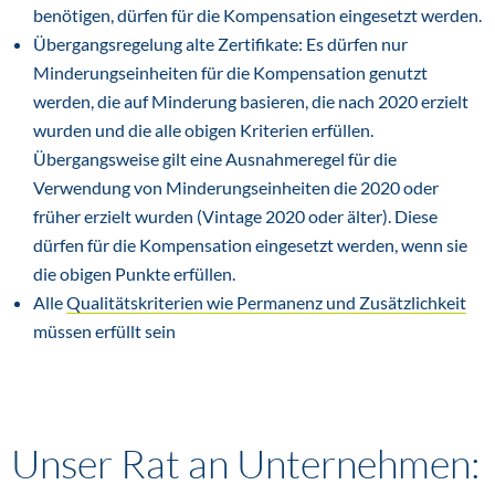
benötigen, dürfen für die Kompensation eingesetzt werden.
Übergangsregelung alte Zertifikate: Es dürfen nur
Minderungseinheiten für die Kompensation genutzt
werden, die auf Minderung basieren, die nach 2020 erzielt
wurden und die alle obigen Kriterien erfüllen.
Übergangsweise gilt eine Ausnahmeregel für die
Verwendung von Minderungseinheiten die 2020 oder
früher erzielt wurden (Vintage 2020 oder älter). Diese
dürfen für die Kompensation eingesetzt werden, wenn sie
die obigen Punkte erfüllen.
Alle
Qualitätskriterien wie Permanenz und Zusätzlichkeit
müssen erfüllt sein
Unser Rat an Unternehmen: