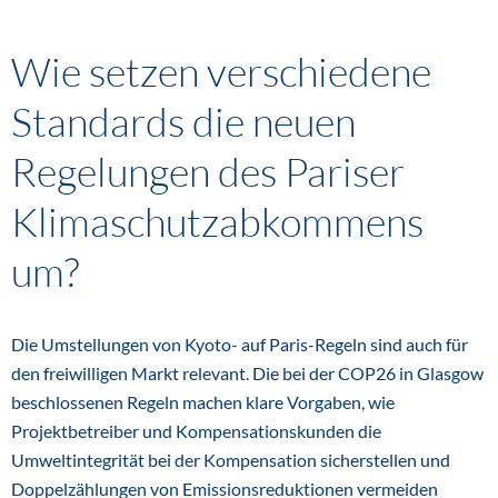
Wie setzen verschiedene
Standards die neuen
Regelungen des Pariser
Klimaschutzabkommens
um?
Die Umstellungen von Kyoto- auf Paris-Regeln sind auch für
den freiwilligen Markt relevant. Die bei der COP26 in Glasgow
beschlossenen Regeln machen klare Vorgaben, wie
Projektbetreiber und Kompensationskunden die
Umweltintegrität bei der Kompensation sicherstellen und
Doppelzählungen von Emissionsreduktionen vermeiden