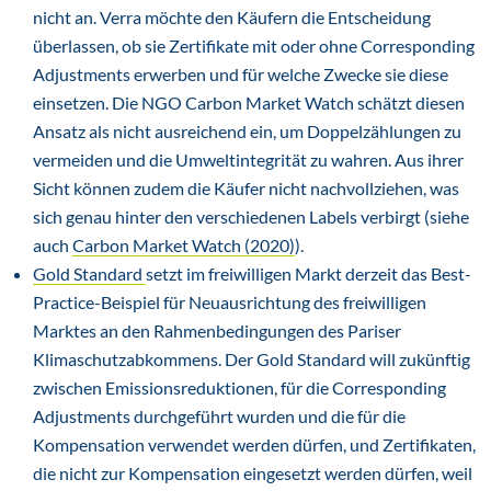
nicht an. Verra möchte den Käufern die Entscheidung
überlassen, ob sie Zertifikate mit oder ohne Corresponding
Adjustments erwerben und für welche Zwecke sie diese
einsetzen. Die NGO Carbon Market Watch schätzt diesen
Ansatz als nicht ausreichend ein, um Doppelzählungen zu
vermeiden und die Umweltintegrität zu wahren. Aus ihrer
Sicht können zudem die Käufer nicht nachvollziehen, was
sich genau hinter den verschiedenen Labels verbirgt (siehe
auch
Carbon Market Watch (2020)
).
Gold Standard
setzt im freiwilligen Markt derzeit das Best-
Practice-Beispiel für Neuausrichtung des freiwilligen
Marktes an den Rahmenbedingungen des Pariser
Klimaschutzabkommens. Der Gold Standard will zukünftig
zwischen Emissionsreduktionen, für die Corresponding
Adjustments durchgeführt wurden und die für die
Kompensation verwendet werden dürfen, und Zertifikaten,
die nicht zur Kompensation eingesetzt werden dürfen, weil