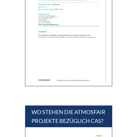
WO STEHEN DIE ATMOSFAIR
PROJEKTE BEZÜGLICH CAS?