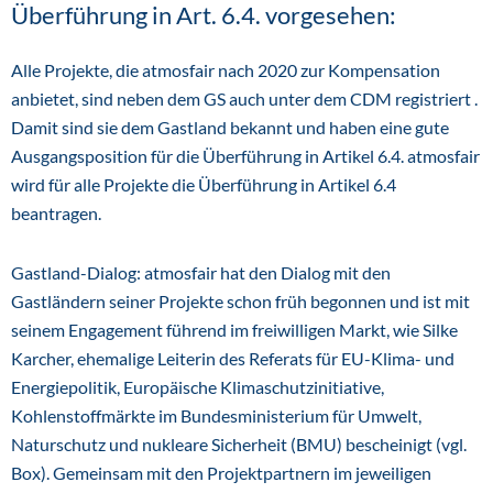
Überführung in Art. 6.4. vorgesehen:
Alle Projekte, die atmosfair nach 2020 zur Kompensation
anbietet, sind neben dem GS auch unter dem CDM registriert .
Damit sind sie dem Gastland bekannt und haben eine gute
Ausgangsposition für die Überführung in Artikel 6.4. atmosfair
wird für alle Projekte die Überführung in Artikel 6.4
beantragen.
Gastland-Dialog: atmosfair hat den Dialog mit den
Gastländern seiner Projekte schon früh begonnen und ist mit
seinem Engagement führend im freiwilligen Markt, wie Silke
Karcher, ehemalige Leiterin des Referats für EU-Klima- und
Energiepolitik, Europäische Klimaschutzinitiative,
Kohlenstoffmärkte im Bundesministerium für Umwelt,
Naturschutz und nukleare Sicherheit (BMU) bescheinigt (vgl.
Box). Gemeinsam mit den Projektpartnern im jeweiligen