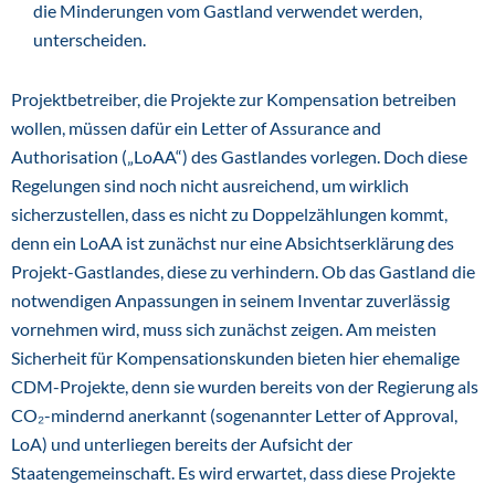
die Minderungen vom Gastland verwendet werden,
unterscheiden.
Projektbetreiber, die Projekte zur Kompensation betreiben
wollen, müssen dafür ein Letter of Assurance and
Authorisation („LoAA“) des Gastlandes vorlegen. Doch diese
Regelungen sind noch nicht ausreichend, um wirklich
sicherzustellen, dass es nicht zu Doppelzählungen kommt,
denn ein LoAA ist zunächst nur eine Absichtserklärung des
Projekt-Gastlandes, diese zu verhindern. Ob das Gastland die
notwendigen Anpassungen in seinem Inventar zuverlässig
vornehmen wird, muss sich zunächst zeigen. Am meisten
Sicherheit für Kompensationskunden bieten hier ehemalige
CDM-Projekte, denn sie wurden bereits von der Regierung als
CO₂-mindernd anerkannt (sogenannter Letter of Approval,
LoA) und unterliegen bereits der Aufsicht der
Staatengemeinschaft. Es wird erwartet, dass diese Projekte