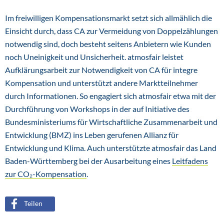
Im freiwilligen Kompensationsmarkt setzt sich allmählich die
Einsicht durch, dass CA zur Vermeidung von Doppelzählungen
notwendig sind, doch besteht seitens Anbietern wie Kunden
noch Uneinigkeit und Unsicherheit. atmosfair leistet
Aufklärungsarbeit zur Notwendigkeit von CA für integre
Kompensation und unterstützt andere Marktteilnehmer
durch Informationen. So engagiert sich atmosfair etwa mit der
Durchführung von Workshops in der auf Initiative des
Bundesministeriums für Wirtschaftliche Zusammenarbeit und
Entwicklung (BMZ) ins Leben gerufenen Allianz für
Entwicklung und Klima. Auch unterstützte atmosfair das Land
Baden-Württemberg bei der Ausarbeitung eines
Leitfadens
zur CO₂-Kompensation
.
Teilen