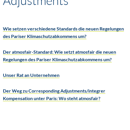
Adjustments
Wie setzen verschiedene Standards die neuen Regelungen
des Pariser Klimaschutzabkommens um?
Der atmosfair-Standard: Wie setzt atmosfair die neuen
Regelungen des Pariser Klimaschutzabkommens um?
Unser Rat an Unternehmen
Der Weg zu Corresponding Adjustments/integrer
Kompensation unter Paris: Wo steht atmosfair?