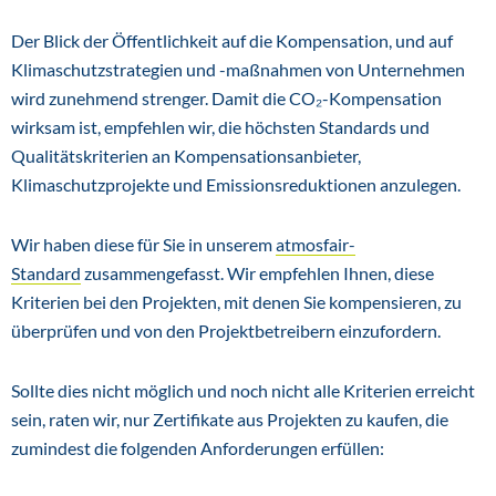
Der Blick der Öffentlichkeit auf die Kompensation, und auf
Klimaschutzstrategien und -maßnahmen von Unternehmen
wird zunehmend strenger. Damit die CO₂-Kompensation
wirksam ist, empfehlen wir, die höchsten Standards und
Qualitätskriterien an Kompensationsanbieter,
Klimaschutzprojekte und Emissionsreduktionen anzulegen.
Wir haben diese für Sie in unserem
atmosfair-
Standard
zusammengefasst. Wir empfehlen Ihnen, diese
Kriterien bei den Projekten, mit denen Sie kompensieren, zu
überprüfen und von den Projektbetreibern einzufordern.
Sollte dies nicht möglich und noch nicht alle Kriterien erreicht
sein, raten wir, nur Zertifikate aus Projekten zu kaufen, die
zumindest die folgenden Anforderungen erfüllen: