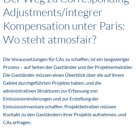
Adjustments/integrer
Kompensation unter Paris:
Wo steht atmosfair?
Die Voraussetzungen für CAs zu schaffen, ist ein langwieriger
Prozess – auf Seiten der Gastländer und der Projektentwickler.
Die Gastländer müssen einen Überblick über die auf ihrem
Gebiet durchgeführten Projekte haben, und die
administrativen Strukturen zur Erfassung von
Emissionsminderungen und zur Erstellung der
Emissionsinventare schaffen. Projektbetreiber müssen
Kontakt zu den Gastländern ihrer Projekte aufnehmen, und
CAs erfragen.