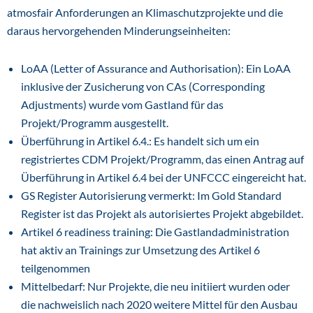
atmosfair Anforderungen an Klimaschutzprojekte und die
daraus hervorgehenden Minderungseinheiten:
LoAA (Letter of Assurance and Authorisation): Ein LoAA
inklusive der Zusicherung von CAs (Corresponding
Adjustments) wurde vom Gastland für das
Projekt/Programm ausgestellt.
Überführung in Artikel 6.4.: Es handelt sich um ein
registriertes CDM Projekt/Programm, das einen Antrag auf
Überführung in Artikel 6.4 bei der UNFCCC eingereicht hat.
GS Register Autorisierung vermerkt: Im Gold Standard
Register ist das Projekt als autorisiertes Projekt abgebildet.
Artikel 6 readiness training: Die Gastlandadministration
hat aktiv an Trainings zur Umsetzung des Artikel 6
teilgenommen
Mittelbedarf: Nur Projekte, die neu initiiert wurden oder
die nachweislich nach 2020 weitere Mittel für den Ausbau