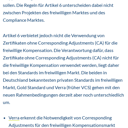
sollen. Die Regeln für Artikel 6 unterscheiden dabei nicht
zwischen Projekten des freiwilligen Marktes und des
Compliance Marktes.
Artikel 6 verbietet jedoch nicht die Verwendung von
Zertifikaten ohne Corresponding Adjustments (CA) für die
freiwillige Kompensation. Die Verantwortung dafür, dass
Zertifikate ohne Corresponding Adjustments (CA) nicht für
die freiwillige Kompensation verwendet werden, liegt daher
bei den Standards im freiwilligen Markt. Die beiden in
Deutschland bekanntesten privaten Standards im freiwilligen
Markt, Gold Standard und Verra (früher VCS) gehen mit den
neuen Rahmenbedingungen derzeit aber noch unterschiedlich
um.
Verra
erkennt die Notwendigkeit von Corresponding
Adjustments für den freiwilligen Kompensationsmarkt