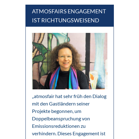
ATMOSFAIRS ENGAGEMENT
IST RICHTUNGSWEISEND
„atmosfair hat sehr früh den Dialog
mit den Gastländern seiner
Projekte begonnen, um
Doppelbeanspruchung von
Emissionsreduktionen zu
verhindern. Dieses Engagement ist