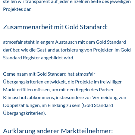
stellen wir transparent auf jeder einzelnen Seite des jeweiligen
Projektes dar.
Zusammenarbeit mit Gold Standard:
atmosfair steht in engem Austausch mit dem Gold Standard
darüber, wie die Gastlandautorisierung von Projekten im Gold
Standard Register abgebildet wird.
Gemeinsam mit Gold Standard hat atmosfair
Übergangskriterien entwickelt, die Projekte im freiwilligen
Markt erfüllen müssen, um mit den Regeln des Pariser
Klimaschutzabkommens, insbesondere zur Vermeidung von
Doppelzählungen, im Einklang zu sein (
Gold Standard
Übergangskriterien
).
Aufklärung anderer Marktteilnehmer: