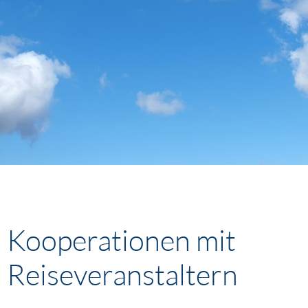
Kooperationen mit
Reiseveranstaltern