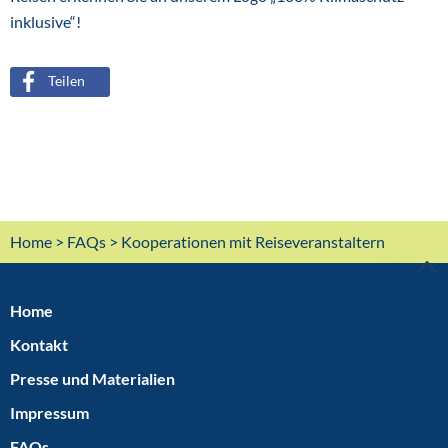
inklusive“!
Teilen
Home
>
FAQs
> Kooperationen mit Reiseveranstaltern
TOP
Home
Kontakt
Presse und Materialien
Impressum
FAQs