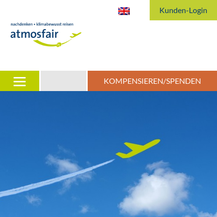
Kunden-Login
KOMPENSIEREN/SPENDEN