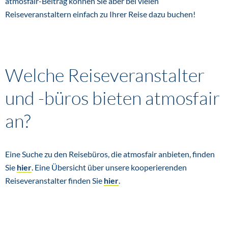
atmosfair-Beitrag können Sie aber bei vielen
Reiseveranstaltern einfach zu Ihrer Reise dazu buchen!
Welche Reiseveranstalter
und -büros bieten atmosfair
an?
Eine Suche zu den Reisebüros, die atmosfair anbieten, finden
Sie
hier
. Eine Übersicht über unsere kooperierenden
Reiseveranstalter finden Sie
hier
.