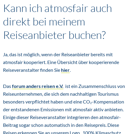
Kann ich atmosfair auch
direkt bei meinem
Reiseanbieter buchen?
Ja, das ist möglich, wenn der Reiseanbieter bereits mit
atmosfair kooperiert. Eine Übersicht über kooperierende
Reiseveranstalter finden Sie
hier
.
Das
forum anders reisen e.V.
ist ein Zusammenschluss von
Reiseunternehmen, die sich dem nachhaltigen Tourismus
besonders verpflichtet haben und eine CO₂-Kompensation
der entstandenen Emissionen mit atmosfair aktiv anbieten.
Einige dieser Reiseveranstalter integrieren den atmosfair-
Beitrag sogar schon automatisch in den Reisepreis. Diese
Reisen erkennen Sie an unserem Logo „100% Klimaschutz