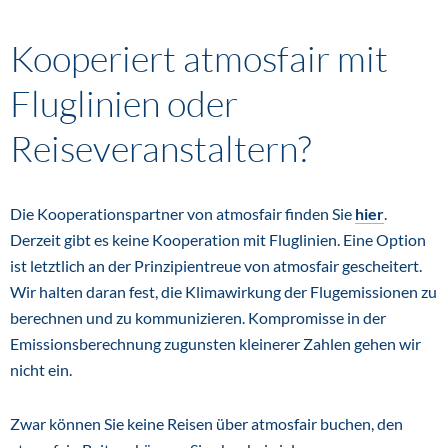
Kooperiert atmosfair mit
Fluglinien oder
Reiseveranstaltern?
Die Kooperationspartner von atmosfair finden Sie
hier
.
Derzeit gibt es keine Kooperation mit Fluglinien. Eine Option
ist letztlich an der Prinzipientreue von atmosfair gescheitert.
Wir halten daran fest, die Klimawirkung der Flugemissionen zu
berechnen und zu kommunizieren. Kompromisse in der
Emissionsberechnung zugunsten kleinerer Zahlen gehen wir
nicht ein.
Zwar können Sie keine Reisen über atmosfair buchen, den