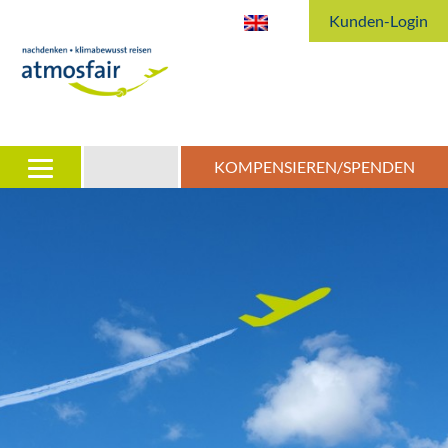
Kunden-Login
KOMPENSIEREN/SPENDEN