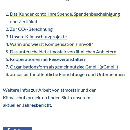
Das Kundenkonto, Ihre Spende, Spendenbescheinigung
und Zertifikat
Zur CO₂-Berechnung
Unsere Klimaschutzprojekte
Wann und wie ist Kompensation sinnvoll?
Das unterscheidet atmosfair von ähnlichen Anbietern
Kooperationen mit Reiseveranstaltern
Organisationsform als gemeinnützige GmbH (gGmbH)
atmosfair für öffentliche Einrichtungen und Unternehmen
Weitere Infos zur Arbeit von atmosfair und den
Klimaschutzprojekten finden Sie in unserem
aktuellen
Jahresbericht
.