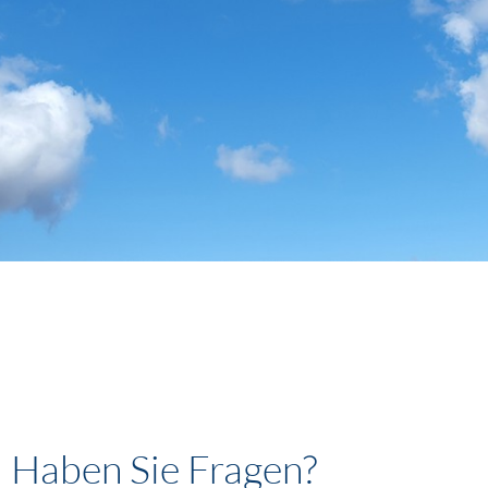
Haben Sie Fragen?