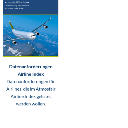
Datenanforderungen
Airline Index
Datenanforderungen für
Airlines, die im Atmosfair
Airline Index gelistet
werden wollen.