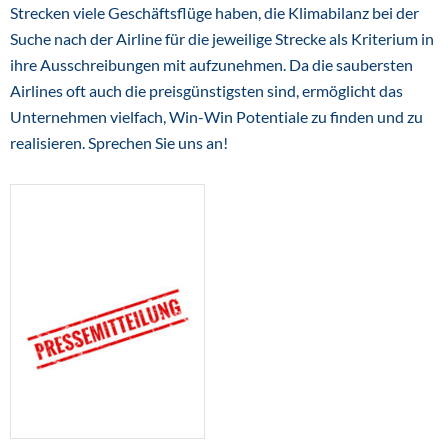
Strecken viele Geschäftsflüge haben, die Klimabilanz bei der
Suche nach der Airline für die jeweilige Strecke als Kriterium in
ihre Ausschreibungen mit aufzunehmen. Da die saubersten
Airlines oft auch die preisgünstigsten sind, ermöglicht das
Unternehmen vielfach, Win-Win Potentiale zu finden und zu
realisieren. Sprechen Sie uns an!