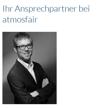
Ihr Ansprechpartner bei
atmosfair