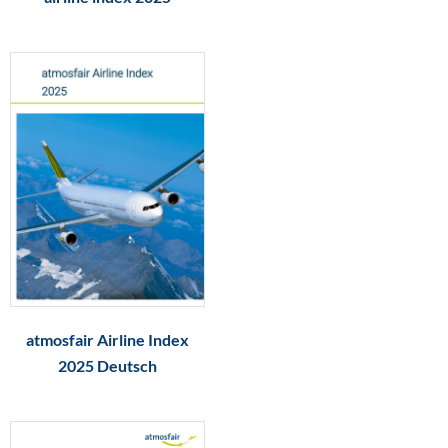
atmosfair Airline Index
2025 Deutsch