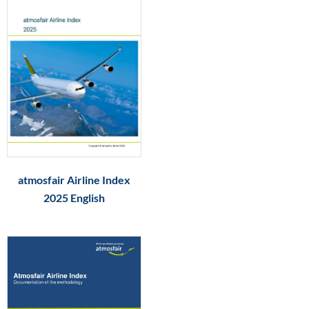
atmosfair Airline Index
2025 English