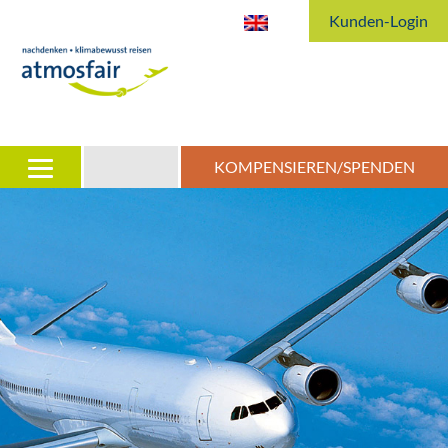
Kunden-Login
KOMPENSIEREN/SPENDEN