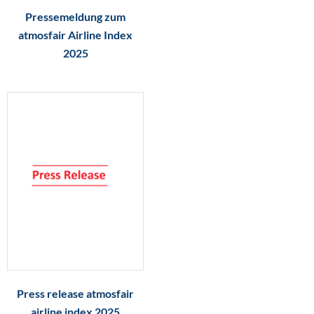
Pressemeldung zum
atmosfair Airline Index
2025
Press release atmosfair
airline index 2025