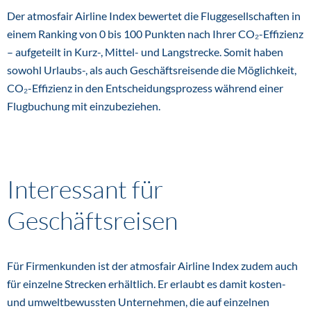
Der atmosfair Airline Index bewertet die Fluggesellschaften in
einem Ranking von 0 bis 100 Punkten nach Ihrer CO₂-Effizienz
– aufgeteilt in Kurz-, Mittel- und Langstrecke. Somit haben
sowohl Urlaubs-, als auch Geschäftsreisende die Möglichkeit,
CO₂-Effizienz in den Entscheidungsprozess während einer
Flugbuchung mit einzubeziehen.
Interessant für
Geschäftsreisen
Für Firmenkunden ist der atmosfair Airline Index zudem auch
für einzelne Strecken erhältlich. Er erlaubt es damit kosten-
und umweltbewussten Unternehmen, die auf einzelnen