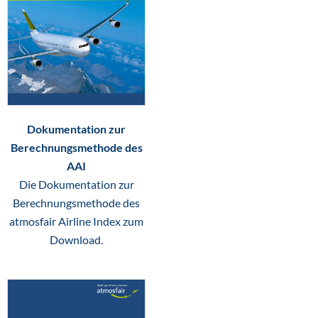
Dokumentation zur
Berechnungsmethode des
AAI
Die Dokumentation zur
Berechnungsmethode des
atmosfair Airline Index zum
Download.