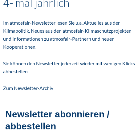
4- mal jährlich
Im atmosfair-Newsletter lesen Sie u.a. Aktuelles aus der
Klimapolitik, Neues aus den atmosfair-Klimaschutzprojekten
und Informationen zu atmosfair-Partnern und neuen
Kooperationen.
Sie können den Newsletter jederzeit wieder mit wenigen Klicks
abbestellen.
Zum Newsletter-Archiv