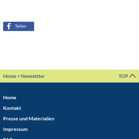
Teilen
Home
> Newsletter
TOP
Home
Kontakt
Presse und Materialien
Impressum