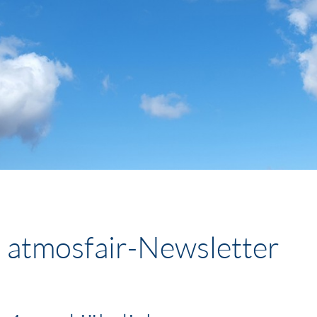
atmosfair-Newsletter