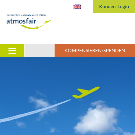
Kunden-Login
KOMPENSIEREN/SPENDEN