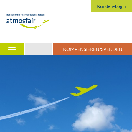
Kunden-Login
KOMPENSIEREN/SPENDEN