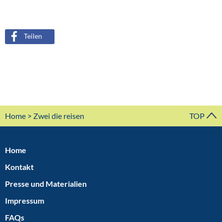
Teilen
Home
> Zwei die reisen
TOP
Home
Kontakt
Presse und Materialien
Impressum
FAQs