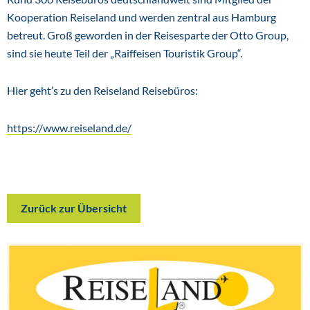
Kooperation Reiseland und werden zentral aus Hamburg
betreut. Groß geworden in der Reisesparte der Otto Group,
sind sie heute Teil der „Raiffeisen Touristik Group“.
Hier geht’s zu den Reiseland Reisebüros:
https://www.reiseland.de/
Zurück zur Übersicht