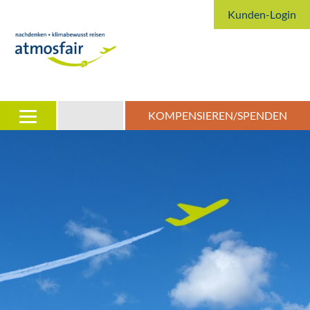
Kunden-Login
KOMPENSIEREN/SPENDEN