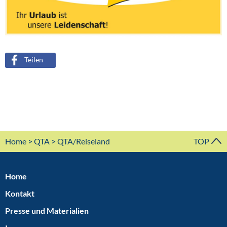
Teilen
Home
>
QTA
> QTA/Reiseland
TOP
Home
Kontakt
Presse und Materialien