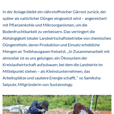
In der Anlage bleibt ein nährstoffreicher Gärrest zurück, der
später als natürlicher Dünger eingesetzt wird – angereichert
mit Pflanzenkohle und Mikroorganismen, um die
Bodenfruchtbarkeit zu verbessern. Das verringert die
Abhängigkeit lokaler Landwirtschaftsbetriebe von chemischen
Düngemitteln, deren Produktion und Einsatz erhebliche
Mengen an Treibhausgasen freisetzt. „In Zusammenarbeit mit
atmosfair ist es uns gelungen, ein Ökosystem der
Kreislaufwirtschaft aufzubauen, bei dem die Landwirte im
Mittelpunkt stehen – als Kleinstunternehmen, das
Arbeitsplätze und saubere Energie schafft, “ so Samiksha
Satpute, Mitgründerin von Sustainology.