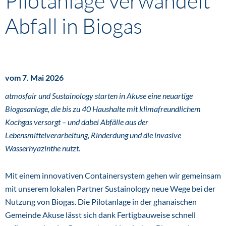
Pilotanlage verwandelt
Abfall in Biogas
vom 7. Mai 2026
atmosfair und Sustainology starten in Akuse eine neuartige
Biogasanlage, die bis zu 40 Haushalte mit klimafreundlichem
Kochgas versorgt – und dabei Abfälle aus der
Lebensmittelverarbeitung, Rinderdung und die invasive
Wasserhyazinthe nutzt.
Mit einem innovativen Containersystem gehen wir gemeinsam
mit unserem lokalen Partner Sustainology neue Wege bei der
Nutzung von Biogas. Die Pilotanlage in der ghanaischen
Gemeinde Akuse lässt sich dank Fertigbauweise schnell