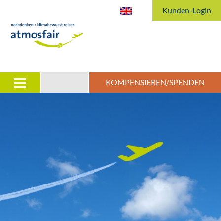
Kunden-Login
KOMPENSIEREN/SPENDEN