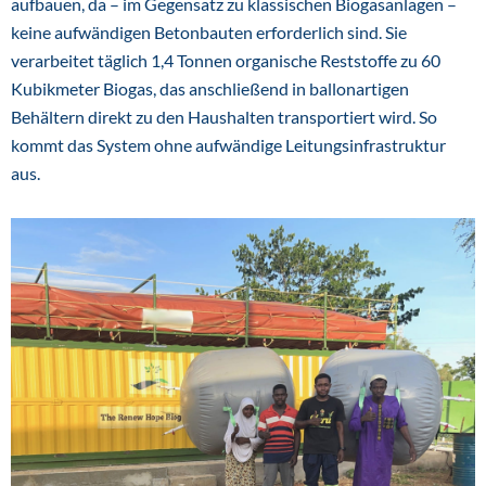
aufbauen, da – im Gegensatz zu klassischen Biogasanlagen –
keine aufwändigen Betonbauten erforderlich sind. Sie
verarbeitet täglich 1,4 Tonnen organische Reststoffe zu 60
Kubikmeter Biogas, das anschließend in ballonartigen
Behältern direkt zu den Haushalten transportiert wird. So
kommt das System ohne aufwändige Leitungsinfrastruktur
aus.