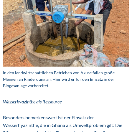
In den landwirtschaftlichen Betrieben von Akuse fallen große
Mengen an Rinderdung an. Hier wird er für den Einsatz in der
Biogasanlage vorbereitet.
Wasserhyazinthe als Ressource
Besonders bemerkenswert ist der Einsatz der
Wasserhyazinthe, die in Ghana als Umweltproblem gilt: Die