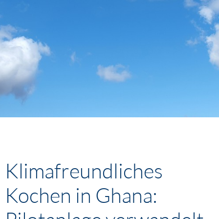
Klimafreundliches
Kochen in Ghana: