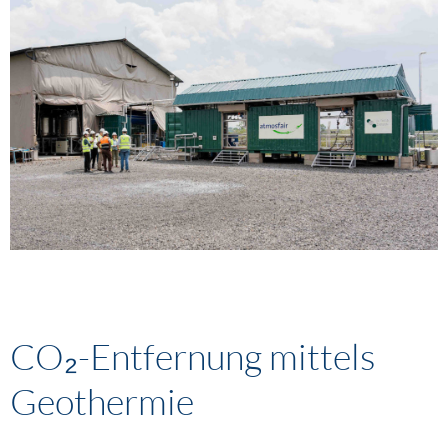
CO₂-Entfernung mittels
Geothermie