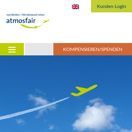
Kunden-Login
KOMPENSIEREN/SPENDEN