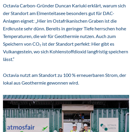
Octavia Carbon-Gründer Duncan Kariuki erklärt, warum sich
der Standort am Elmenteitasee besonders gut für DAC-
Anlagen eignet: „Hier im Ostafrikanischen Graben ist die
Erdkruste sehr dünn. Bereits in geringer Tiefe herrschen hohe
Temperaturen, die wir für Geothermie nutzen. Auch zum
Speichern von CO₂ ist der Standort perfekt: Hier gibt es
Vulkangestein, wo sich Kohlenstoffdioxid langfristig speichern
lässt.”
Octavia nutzt am Standort zu 100 % erneuerbaren Strom, der
lokal aus Geothermie gewonnen wird.