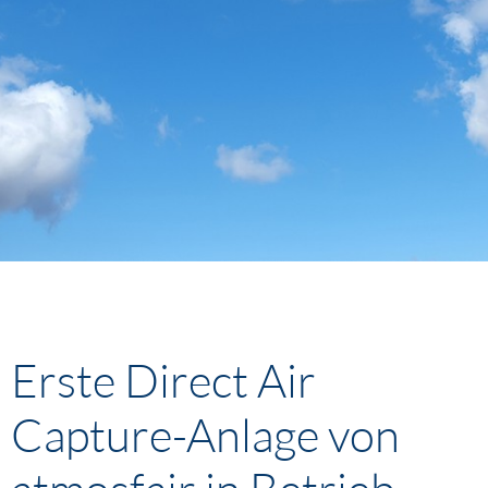
Erste Direct Air
Capture-Anlage von