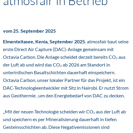
atmosfair in Betrieb
vom 25. September 2025
Elmenteitasee, Kenia, September 2025.
atmosfair baut seine
erste Direct Air Capture (DAC)-Anlage gemeinsam mit
Octavia Carbon. Die Anlage scheidet derzeit bereits CO₂ aus
der Luft ab und wird das CO₂ ab 2026 am Standort in
unterirdischen Basaltschichten dauerhaft einspeichern.
Octavia Carbon, unser lokaler Partner für das Projekt, ist ein
DAC-Technologieentwickler mit Sitz in Nairobi. Er nutzt Strom
aus Geothermie , um den Energiebedarf von DAC zu decken.
„Mit der neuen Technologie scheiden wir CO₂ aus der Luft ab
und speichern es per Mineralisierung dauerhaft in tiefen
Gesteinsschichten ab. Diese Negativemissionen sind