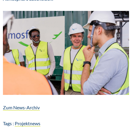
Zum News-Archiv
Tags :
Projektnews