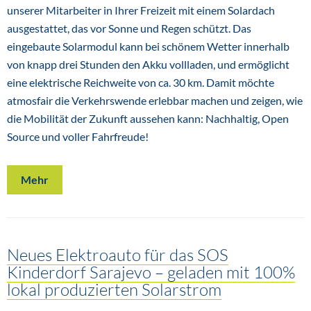
unserer Mitarbeiter in Ihrer Freizeit mit einem Solardach
ausgestattet, das vor Sonne und Regen schützt. Das
eingebaute Solarmodul kann bei schönem Wetter innerhalb
von knapp drei Stunden den Akku vollladen, und ermöglicht
eine elektrische Reichweite von ca. 30 km. Damit möchte
atmosfair die Verkehrswende erlebbar machen und zeigen, wie
die Mobilität der Zukunft aussehen kann: Nachhaltig, Open
Source und voller Fahrfreude!
Mehr
Neues Elektroauto für das SOS
Kinderdorf Sarajevo – geladen mit 100%
lokal produzierten Solarstrom