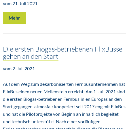
vom 21. Juli 2021
Mehr
Die ersten Biogas-betriebenen FlixBusse
gehen an den Start
vom 2. Juli 2021
Auf dem Weg zum dekarbonisierten Fernbusunternehmen hat
FlixBus einen neuen Meilenstein erreicht: Am 1. Juli 2021 sind
die ersten Biogas-betriebenen Fernbuslinien Europas an den
Start gegangen. atmosfair kooperiert seit 2017 eng mit FlixBus
und hat die Pilotprojekte von Beginn an inhaltlich begleitet
und technisch unterstützt. Nach einer vorläufigen
Emissionsberechnung von atmosfair können die Biogasbusse