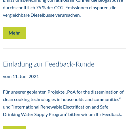
durchschnittlich 75 % der CO2-Emissionen einsparen, die
vergleichbare Dieselbusse verursachen.
Mehr
Einladung zur Feedback-Runde
vom 11. Juni 2021
Für unserer geplanten Projekte „PoA for the dissemination of
clean cooking technologies in households and communities“
und “International Renewable Electrification and Safe
Drinking Water Supply Program” bitten wir um Ihr Feedback.