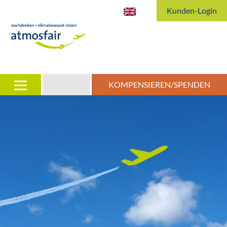
Kunden-Login
KOMPENSIEREN/SPENDEN