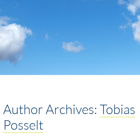
Author Archives:
Tobias
Posselt