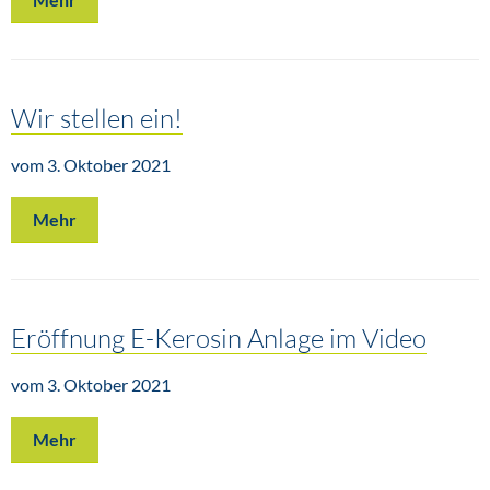
Wir stellen ein!
vom 3. Oktober 2021
Mehr
Eröffnung E-Kerosin Anlage im Video
vom 3. Oktober 2021
Mehr