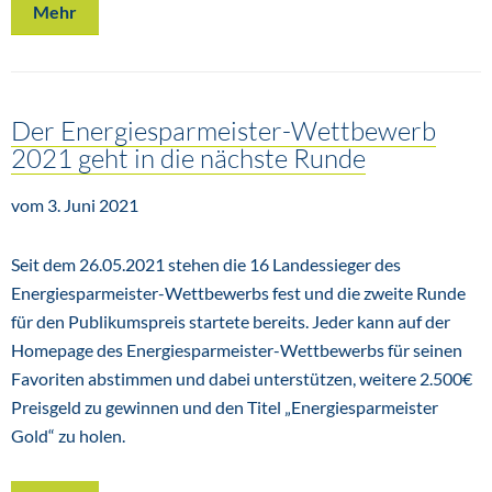
Mehr
Der Energiesparmeister-Wettbewerb
2021 geht in die nächste Runde
vom 3. Juni 2021
Seit dem 26.05.2021 stehen die 16 Landessieger des
Energiesparmeister-Wettbewerbs fest und die zweite Runde
für den Publikumspreis startete bereits. Jeder kann auf der
Homepage des Energiesparmeister-Wettbewerbs für seinen
Favoriten abstimmen und dabei unterstützen, weitere 2.500€
Preisgeld zu gewinnen und den Titel „Energiesparmeister
Gold“ zu holen.