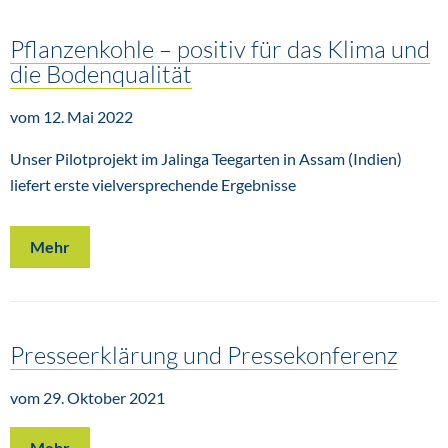
Pflanzenkohle – positiv für das Klima und
die Bodenqualität
vom 12. Mai 2022
Unser Pilotprojekt im Jalinga Teegarten in Assam (Indien)
liefert erste vielversprechende Ergebnisse
Mehr
Presseerklärung und Pressekonferenz
vom 29. Oktober 2021
Mehr